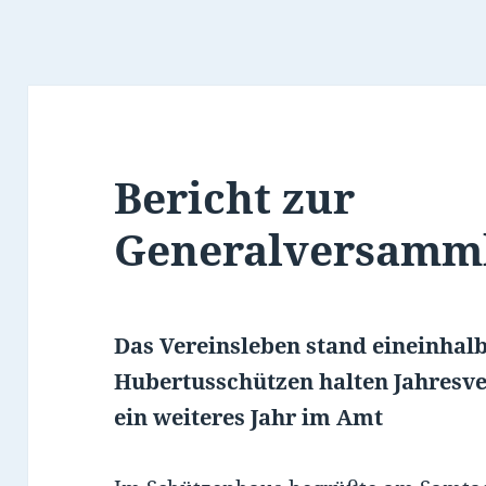
Bericht zur
Generalversamm
Das Vereinsleben stand eineinhalb 
Hubertusschützen halten Jahresv
ein weiteres Jahr im Amt