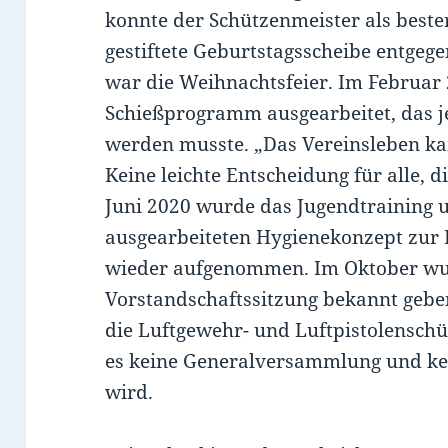
konnte der Schützenmeister als bester
gestiftete Geburtstagsscheibe entg
war die Weihnachtsfeier. Im Februar
Schießprogramm ausgearbeitet, das j
werden musste. „Das Vereinsleben ka
Keine leichte Entscheidung für alle, 
Juni 2020 wurde das Jugendtraining u
ausgearbeiteten Hygienekonzept zur 
wieder aufgenommen. Im Oktober wu
Vorstandschaftssitzung bekannt geben
die Luftgewehr- und Luftpistolenschü
es keine Generalversammlung und ke
wird.