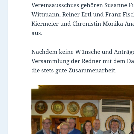
Vereinsausschuss gehören Susanne Fi
Wittmann, Reiner Ertl und Franz Fisc
Kiermeier und Chronistin Monika Ana
aus.
Nachdem keine Wünsche und Anträge 
Versammlung der Redner mit dem Dan
die stets gute Zusammenarbeit.