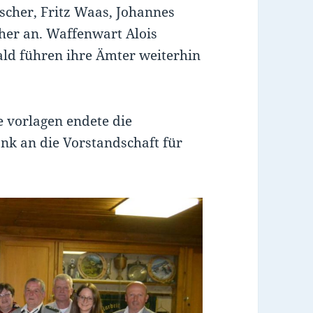
scher, Fritz Waas, Johannes
her an. Waffenwart Alois
ld führen ihre Ämter weiterhin
vorlagen endete die
k an die Vorstandschaft für