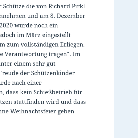
 Schütze die von Richard Pirkl
egennehmen und am 8. Dezember
 2020 wurde noch ein
edoch im März eingestellt
m zum vollständigen Erliegen.
die Verantwortung tragen“. Im
nter einem sehr gut
Freude der Schützenkinder
rde nach einer
, dass kein Schießbetrieb für
tzen stattfinden wird und dass
ine Weihnachtsfeier geben