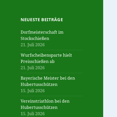
NEUESTE BEITRÄGE
Dorfmeisterschaft im
Stockschießen
21. Juli 2026
Wurfscheibensparte hielt
Preisschießen ab
21. Juli 2026
Bayerische Meister bei den
Hubertusschützen
15. Juli 2026
Vereinstriathlon bei den
Hubertusschützen
15. Juli 2026