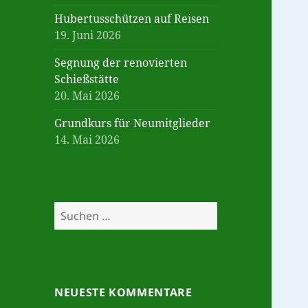
Hubertusschützen auf Reisen
19. Juni 2026
Segnung der renovierten
Schießstätte
20. Mai 2026
Grundkurs für Neumitglieder
14. Mai 2026
Suchen
nach:
NEUESTE KOMMENTARE