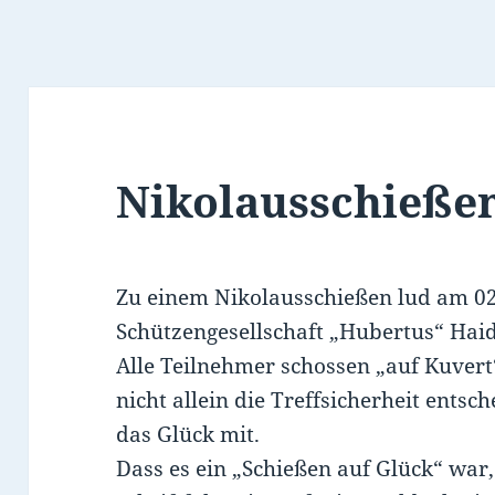
Nikolausschießen
Zu einem Nikolausschießen lud am 02
Schützengesellschaft „Hubertus“ Haid
Alle Teilnehmer schossen „auf Kuvert“
nicht allein die Treffsicherheit entsc
das Glück mit.
Dass es ein „Schießen auf Glück“ war