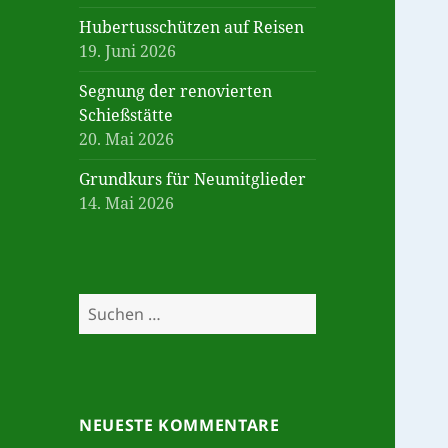
Hubertusschützen auf Reisen
19. Juni 2026
Segnung der renovierten
Schießstätte
20. Mai 2026
Grundkurs für Neumitglieder
14. Mai 2026
Suchen
nach:
NEUESTE KOMMENTARE