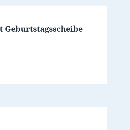
t Geburtstagsscheibe