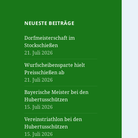
NEUESTE BEITRÄGE
Dorfmeisterschaft im
Stockschießen
21. Juli 2026
Wurfscheibensparte hielt
Preisschießen ab
21. Juli 2026
Bayerische Meister bei den
Hubertusschützen
15. Juli 2026
Vereinstriathlon bei den
Hubertusschützen
15. Juli 2026