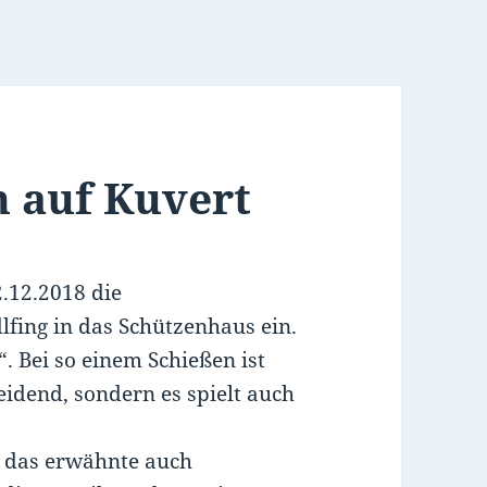
 auf Kuvert
.12.2018 die
lfing in das Schützenhaus ein.
. Bei so einem Schießen ist
heidend, sondern es spielt auch
, das erwähnte auch