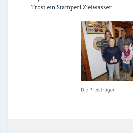
Trost ein Stamperl Zielwasser.
Die Preisträger