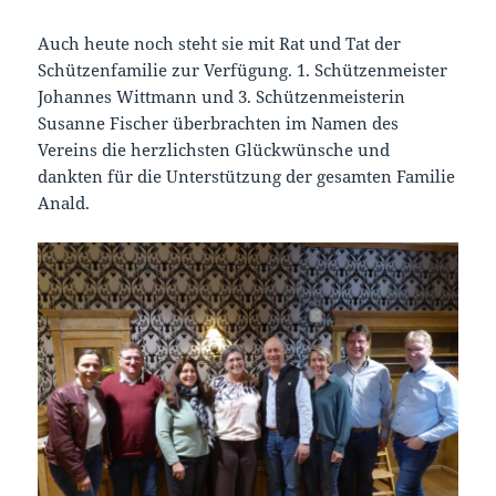
Auch heute noch steht sie mit Rat und Tat der
Schützenfamilie zur Verfügung. 1. Schützenmeister
Johannes Wittmann und 3. Schützenmeisterin
Susanne Fischer überbrachten im Namen des
Vereins die herzlichsten Glückwünsche und
dankten für die Unterstützung der gesamten Familie
Anald.