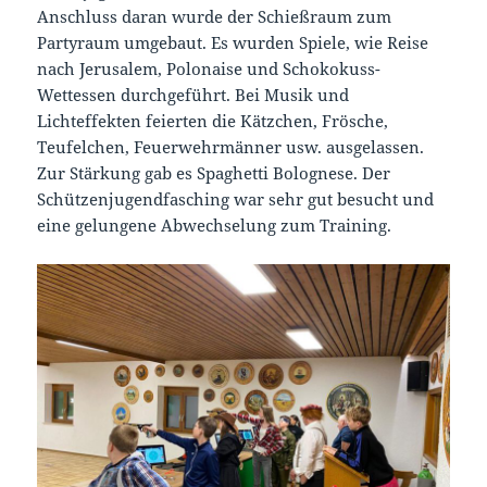
Anschluss daran wurde der Schießraum zum
Partyraum umgebaut. Es wurden Spiele, wie Reise
nach Jerusalem, Polonaise und Schokokuss-
Wettessen durchgeführt. Bei Musik und
Lichteffekten feierten die Kätzchen, Frösche,
Teufelchen, Feuerwehrmänner usw. ausgelassen.
Zur Stärkung gab es Spaghetti Bolognese. Der
Schützenjugendfasching war sehr gut besucht und
eine gelungene Abwechselung zum Training.